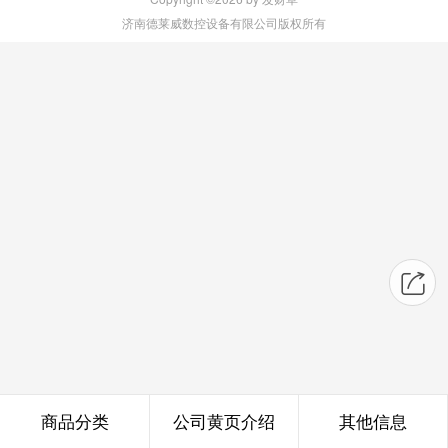
济南德莱威数控设备有限公司版权所有
商品分类
公司黄页介绍
其他信息