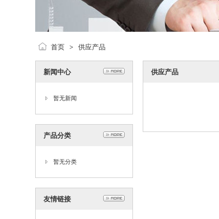
首页
供应产品
>
新闻中心
供应产品
暂无新闻
产品分类
暂无分类
友情链接