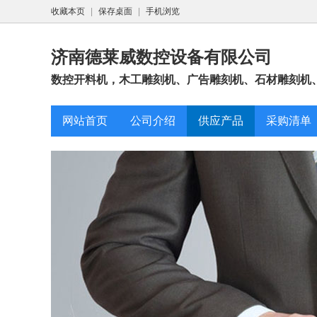
收藏本页
|
保存桌面
|
手机浏览
济南德莱威数控设备有限公司
数控开料机，木工雕刻机、广告雕刻机、石材雕刻机、
网站首页
公司介绍
供应产品
采购清单